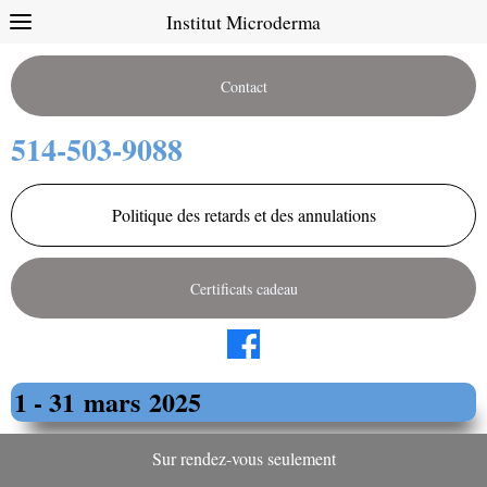
Institut Microderma
Contact
514-503-9088
Politique des retards et des annulations
Certificats cadeau
1 - 31 mars
2025
Sur rendez-vous seulement