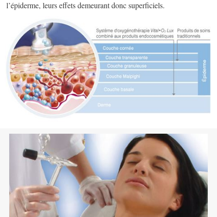
l’épiderme, leurs effets demeurant donc superficiels.