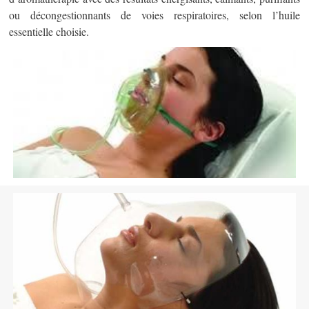
ou décongestionnants de voies respiratoires, selon l’huile
essentielle choisie.