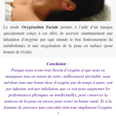
Oxygénation Faciale
Le mode
permet, à l’aide d’un masque
spécialement conçu à cet effet, de recevoir simultanément une
inhalation d’oxygène pur (qui stimule le bon fontionnement du
métabolisme) et une oxygénation de la peau en surface (pour
donner de l'éclat).
Conclusion
:
Puisque nous avons tous besoin d’oxygène et que nous en
manquons tous en raison de notre vieillissement inévitable, nous
méritons tous une bonne dose d’oxygène pur de temps à autre, soit
par infusion, soit par inhalation, que ce soit pour augmenter les
performances physiques ou intellectuelles, pour conserver la
jeunesse de la peau ou encore pour rester en bonne santé. Et si la
fontaine de jouvence tant convoitée était tout simplement l’oxygène
?