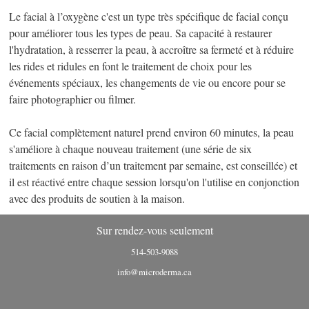
Le facial à l’oxygène c'est un type très spécifique de facial conçu
pour améliorer tous les types de peau. Sa capacité à restaurer
l'hydratation, à resserrer la peau, à accroître sa fermeté et à réduire
les rides et ridules en font le traitement de choix pour les
événements spéciaux, les changements de vie ou encore pour se
faire photographier ou filmer.
Ce facial complètement naturel prend environ 60 minutes, la peau
s'améliore à chaque nouveau traitement (une série de six
traitements en raison d’un traitement par semaine, est conseillée) et
il est réactivé entre chaque session lorsqu'on l'utilise en conjonction
avec des produits de soutien à la maison.
Sur rendez-vous seulement
514-503-9088
info@microderma.ca