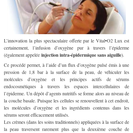
L’innovation la plus spectaculaire offerte par le Vital•O2 Lux est
certainement, l’infusion d’oxygène pur à travers l’épiderme
injection intra-épidermique sans aiguille
(également appelée
).
Ce procédé permet, à l’aide d’un flux d’oxygène pulsé émis à une
pression de 1,8 bar à la surface de la peau, de véhiculer les
molécules d’oxygène et les principes actifs de sérums
endocosmétiques à travers les espaces intercellulaires de
l’épiderme. Un dépôt d’agents nutritifs se forme alors au niveau de
la couche basale. Puisque les cellules se renouvellent à cet endroit,
les molécules d’oxygène et les ingrédients contenus dans les
sérums seront efficacement utilisés.
Les crèmes (dans les soins traditionnels) appliquées à la surface de
la peau traversent rarement plus que la deuxième couche de