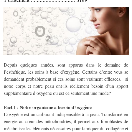
Depuis quelques années, sont apparus dans le domaine de
l’esthétique, les soins à base d’oxygène. Certains d’entre vous se
demandent probablement si ces soins sont vraiment efficaces, si
notre corps et notre peau ont-ils réellement besoin d’un apport
supplémentaire d’oxygène ou est-ce seulement une mode?
Fact 1 : Notre organisme a besoin d’oxygène
L’oxygène est un carburant indispensable à la peau. Transformé en
énergie au cœur des mitochondries, il permet aux fibroblastes de
métaboliser les éléments nécessaires pour fabriquer du collagène et