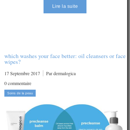
which washes your face better: oil cleansers or face
wipes?
17 Septembre 2017
Par dermalogica
0 commentaire