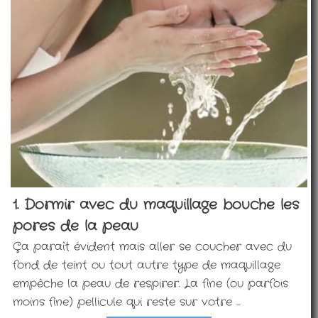
1. Dormir avec du maquillage bouche les
pores de la peau
Ça paraît évident mais aller se coucher avec du
fond de teint ou tout autre type de maquillage
empêche la peau de respirer. La fine (ou parfois
moins fine) pellicule qui reste sur votre ...