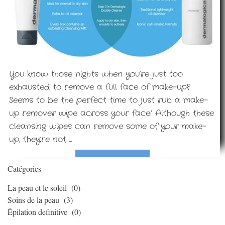
You know those nights when you’re just too
exhausted to remove a full face of make-up?
Seems to be the perfect time to just rub a make-
up remover wipe across your face! Although these
cleansing wipes can remove some of your make-
up, they’re not ...
Catégories
La peau et le soleil
(0)
Soins de la peau
(3)
Épilation definitive
(0)