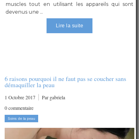
muscles tout en utilisant les appareils qui sont
devenus une ...
6 raisons pourquoi il ne faut pas se coucher sans
démaquiller la peau
1 Octobre 2017
Par gabriela
0 commentaire