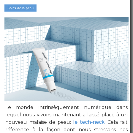
Le monde intrinsèquement numérique dans
lequel nous vivons maintenant a laissé place à un
nouveau malaise de peau:
le tech-neck
. Cela fait
référence à la façon dont nous stressons nos